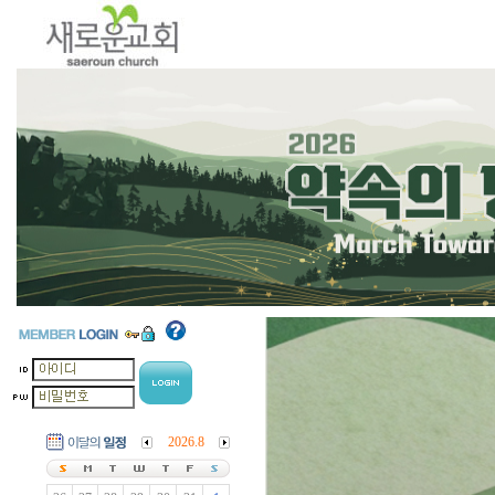
2026.8